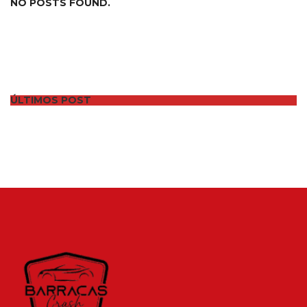
NO POSTS FOUND.
ÚLTIMOS POST