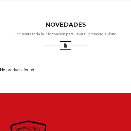
NOVEDADES
Encuentra toda la información para llevar tu proyecto al éxito
No products found