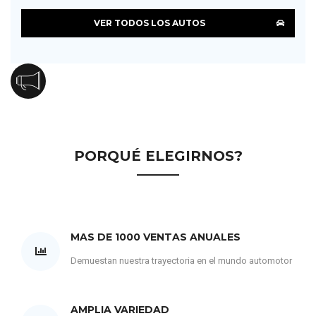
VER TODOS LOS AUTOS
PORQUÉ ELEGIRNOS?
MAS DE 1000 VENTAS ANUALES
Demuestan nuestra trayectoria en el mundo automotor
AMPLIA VARIEDAD