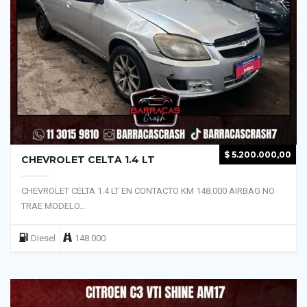
$
5.200.000,00
CHEVROLET CELTA 1.4 LT
CHEVROLET CELTA 1.4 LT EN CONTACTO KM 148.000 AIRBAG NO
TRAE MODELO...
Diesel
148.000