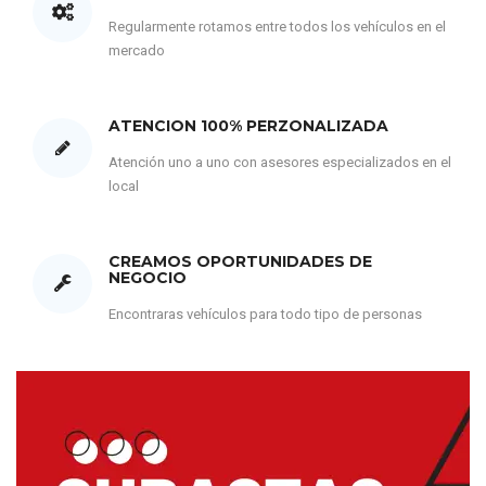
Regularmente rotamos entre todos los vehículos en el
mercado
ATENCION 100% PERZONALIZADA
Atención uno a uno con asesores especializados en el
local
CREAMOS OPORTUNIDADES DE
NEGOCIO
Encontraras vehículos para todo tipo de personas