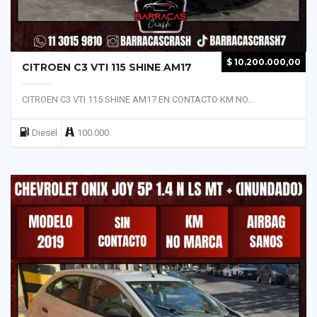
$
10.200.000,00
CITROEN C3 VTI 115 SHINE AM17
CITROEN C3 VTI 115 SHINE AM17 EN CONTACTO KM NO...
Diesel
100.000