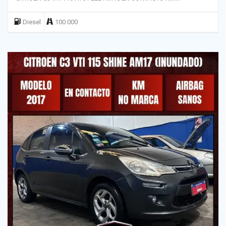
Diesel
100.000