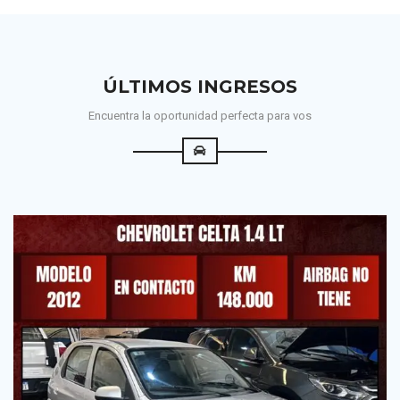
ÚLTIMOS INGRESOS
Encuentra la oportunidad perfecta para vos